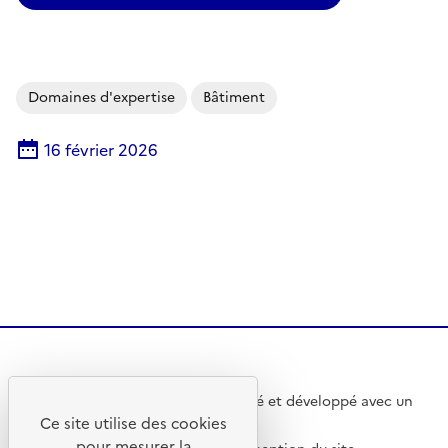
Domaines d'expertise
Bâtiment
16 février 2026
Ce site internet a été pensé et développé avec un
Ce site utilise des cookies
objectif d’écoconception.
pour mesurer la