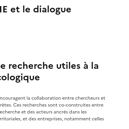
E et le dialogue
e recherche utiles à la
écologique
ncouragent la collaboration entre chercheurs et
ètes. Ces recherches sont co-construites entre
recherche et des acteurs ancrés dans les
territoriales, et des entreprises, notamment celles