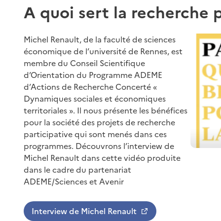
A quoi sert la recherche p
Michel Renault, de la faculté de sciences
économique de l’université de Rennes, est
membre du Conseil Scientifique
d’Orientation du Programme ADEME
d’Actions de Recherche Concerté «
Dynamiques sociales et économiques
territoriales ». Il nous présente les bénéfices
pour la société des projets de recherche
participative qui sont menés dans ces
programmes. Découvrons l’interview de
Michel Renault dans cette vidéo produite
dans le cadre du partenariat
ADEME/Sciences et Avenir
Interview de Michel Renault