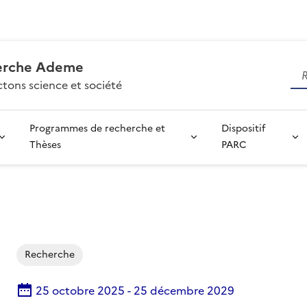
erche Ademe
tons science et société
Programmes de recherche et
Dispositif
Thèses
PARC
Recherche
25 octobre 2025
-
25 décembre 2029