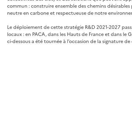
commun : construire ensemble des chemins désirables 
neutre en carbone et respectueuse de notre environne
Le déploiement de cette stratégie R&D 2021-2027 passe 
locaux : en PACA, dans les Hauts de France et dans le G
ci-dessous a été tournée à l’occasion de la signature d