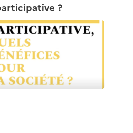
articipative ?