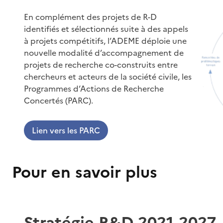
En complément des projets de R-D
identifiés et sélectionnés suite à des appels
à projets compétitifs, l’ADEME déploie une
nouvelle modalité d’accompagnement de
projets de recherche co-construits entre
chercheurs et acteurs de la société civile, les
Programmes d’Actions de Recherche
Concertés (PARC).
Lien vers les PARC
Pour en savoir plus
Stratégie R&D 2021-2027