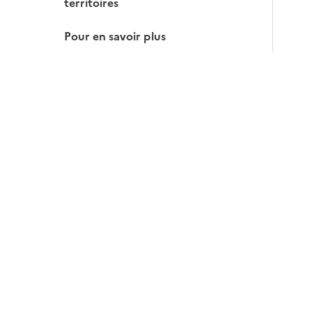
territoires
Pour en savoir plus