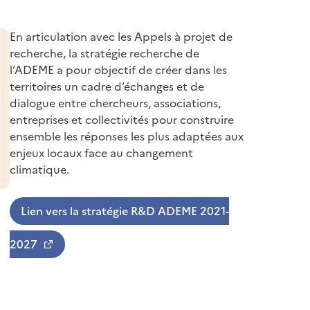
En articulation avec les Appels à projet de
recherche, la stratégie recherche de
l’ADEME a pour objectif de créer dans les
territoires un cadre d’échanges et de
dialogue entre chercheurs, associations,
entreprises et collectivités pour construire
ensemble les réponses les plus adaptées aux
enjeux locaux face au changement
climatique.
Lien vers la stratégie R&D ADEME 2021-
2027