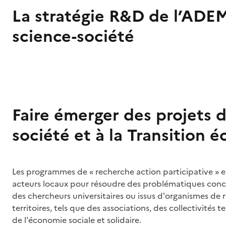
La stratégie R&D de l’ADEM
science-société
Faire émerger des projets d
société et à la Transition 
Les programmes de « recherche action participative » e
acteurs locaux pour résoudre des problématiques concr
des chercheurs universitaires ou issus d'organismes de 
territoires, tels que des associations, des collectivités 
de l'économie sociale et solidaire.