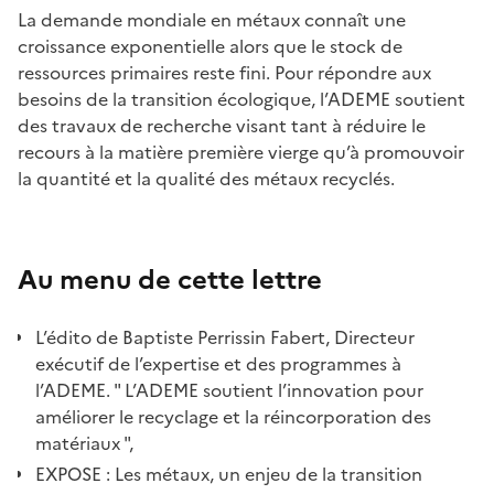
La demande mondiale en métaux connaît une
croissance exponentielle alors que le stock de
ressources primaires reste fini. Pour répondre aux
besoins de la transition écologique, l’ADEME soutient
des travaux de recherche visant tant à réduire le
recours à la matière première vierge qu’à promouvoir
la quantité et la qualité des métaux recyclés.
Au menu de cette lettre
L’édito de Baptiste Perrissin Fabert, Directeur
exécutif de l’expertise et des programmes à
l’ADEME. " L’ADEME soutient l’innovation pour
améliorer le recyclage et la réincorporation des
matériaux ",
EXPOSE : Les métaux, un enjeu de la transition