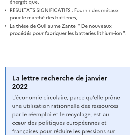
énergétique,
RESULTATS SIGNIFICATIFS : Fournir des métaux
pour le marché des batteries,
La thèse de Guillaume Zante " De nouveaux
procédés pour fabriquer les batteries lithium-ion ".
La lettre recherche de janvier
2022
L’économie circulaire, parce qu’elle prône
une utilisation rationnelle des ressources
par le réemploi et le recyclage, est au
cœur des politiques européennes et
françaises pour réduire les pressions sur