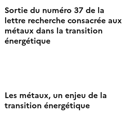
Sortie du numéro 37 de la
lettre recherche consacrée aux
métaux dans la transition
énergétique
Les métaux, un enjeu de la
transition énergétique