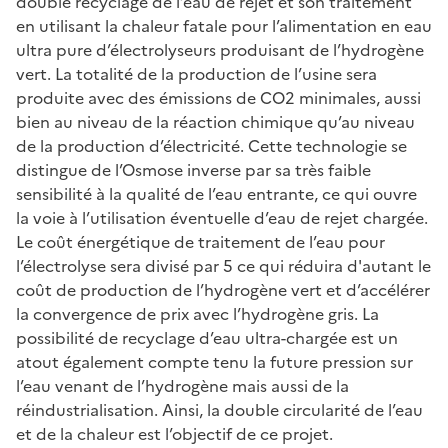
double recyclage de l’eau de rejet et son traitement
en utilisant la chaleur fatale pour l’alimentation en eau
ultra pure d’électrolyseurs produisant de l’hydrogène
vert. La totalité de la production de l’usine sera
produite avec des émissions de CO2 minimales, aussi
bien au niveau de la réaction chimique qu’au niveau
de la production d’électricité. Cette technologie se
distingue de l’Osmose inverse par sa très faible
sensibilité à la qualité de l’eau entrante, ce qui ouvre
la voie à l’utilisation éventuelle d’eau de rejet chargée.
Le coût énergétique de traitement de l’eau pour
l’électrolyse sera divisé par 5 ce qui réduira d'autant le
coût de production de l’hydrogène vert et d’accélérer
la convergence de prix avec l’hydrogène gris. La
possibilité de recyclage d’eau ultra-chargée est un
atout également compte tenu la future pression sur
l’eau venant de l’hydrogène mais aussi de la
réindustrialisation. Ainsi, la double circularité de l’eau
et de la chaleur est l’objectif de ce projet.