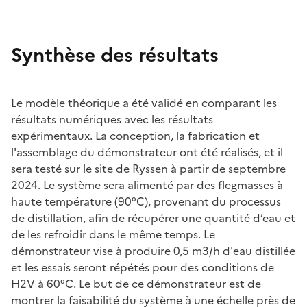
Synthèse des résultats
Le modèle théorique a été validé en comparant les
résultats numériques avec les résultats
expérimentaux. La conception, la fabrication et
l'assemblage du démonstrateur ont été réalisés, et il
sera testé sur le site de Ryssen à partir de septembre
2024. Le système sera alimenté par des flegmasses à
haute température (90°C), provenant du processus
de distillation, afin de récupérer une quantité d’eau et
de les refroidir dans le même temps. Le
démonstrateur vise à produire 0,5 m3/h d'eau distillée
et les essais seront répétés pour des conditions de
H2V à 60°C. Le but de ce démonstrateur est de
montrer la faisabilité du système à une échelle près de