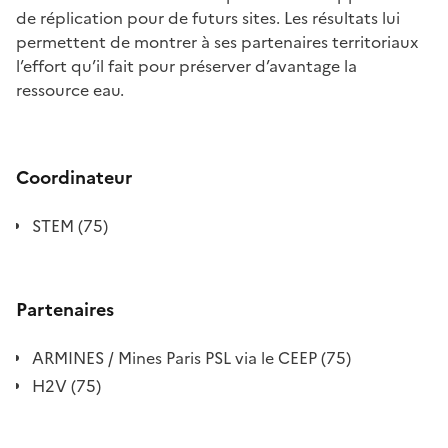
de réplication pour de futurs sites. Les résultats lui
permettent de montrer à ses partenaires territoriaux
l’effort qu’il fait pour préserver d’avantage la
ressource eau.
Coordinateur
STEM (75)
Partenaires
ARMINES / Mines Paris PSL via le CEEP (75)
H2V (75)