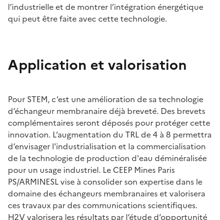
l’industrielle et de montrer l’intégration énergétique
qui peut être faite avec cette technologie.
Application et valorisation
Pour STEM, c’est une amélioration de sa technologie
d’échangeur membranaire déjà breveté. Des brevets
complémentaires seront déposés pour protéger cette
innovation. L’augmentation du TRL de 4 à 8 permettra
d’envisager l'industrialisation et la commercialisation
de la technologie de production d'eau déminéralisée
pour un usage industriel. Le CEEP Mines Paris
PS/ARMINESL vise à consolider son expertise dans le
domaine des échangeurs membranaires et valorisera
ces travaux par des communications scientifiques.
H2V valorisera les résultats par l’étude d’opportunité