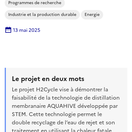
Programmes de recherche
Industrie et la production durable
Energie
13 mai 2025
Le projet en deux mots
Le projet H2Cycle vise à démontrer la
faisabilité de la technologie de distillation
membranaire AQUAHIVE développée par
STEM. Cette technologie permet le
double recyclage de l’eau de rejet et son
traitement en utilisant la chaleur fatale