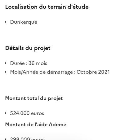
Localisation du terrain d'étude
Dunkerque
Détails du projet
Durée : 36 mois
Mois/Année de démarrage : Octobre 2021
Montant total du projet
524 000 euros
Montant de l'aide Ademe
298 000 euros