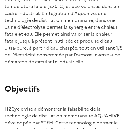
température faible (<70°C) et peu valorisée dans un
cadre industriel. L’intégration d’Aquahive, une
technologie de distillation membranaire, dans une
usine d’électrolyse permet la synergie entre chaleur
fatale et eau. Elle permet ainsi valoriser la chaleur
fatale jusqu’à présent inutilisée et produire d’eau
ultra-pure, à partir d’eau chargée, tout en utilisant 1/5
de l’électricité consommée par l’osmose inverse -une
démarche de circularité industrielle.
Objectifs
H2Cycle vise à démontrer la faisabilité de la
technologie de distillation membranaire AQUAHIVE
développée par STEM. Cette technologie permet le