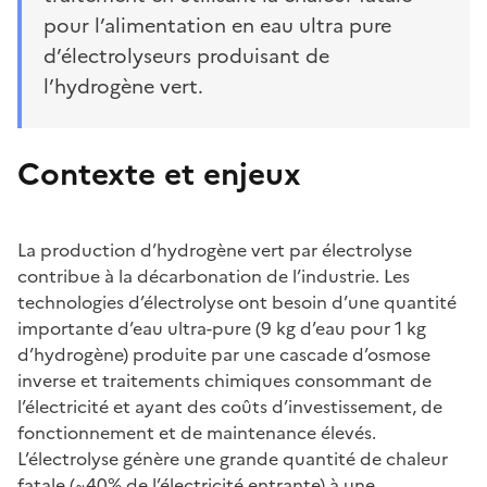
pour l’alimentation en eau ultra pure
d’électrolyseurs produisant de
l’hydrogène vert.
Contexte et enjeux
La production d’hydrogène vert par électrolyse
contribue à la décarbonation de l’industrie. Les
technologies d’électrolyse ont besoin d’une quantité
importante d’eau ultra-pure (9 kg d’eau pour 1 kg
d’hydrogène) produite par une cascade d’osmose
inverse et traitements chimiques consommant de
l’électricité et ayant des coûts d’investissement, de
fonctionnement et de maintenance élevés.
L’électrolyse génère une grande quantité de chaleur
fatale (~40% de l’électricité entrante) à une