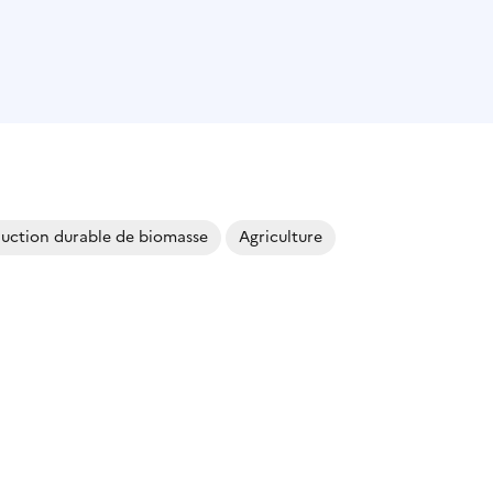
uction durable de biomasse
Agriculture