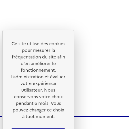
Ce site utilise des cookies
pour mesurer la
fréquentation du site afin
d’en améliorer le
fonctionnement,
l’administration et évaluer
votre expérience
utilisateur. Nous
conservons votre choix
pendant 6 mois. Vous
pouvez changer ce choix
à tout moment.