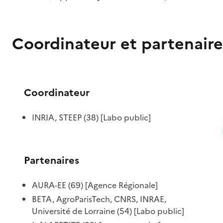
Coordinateur et partenaire
Coordinateur
INRIA, STEEP (38) [Labo public]
Partenaires
AURA-EE (69) [Agence Régionale]
BETA, AgroParisTech, CNRS, INRAE,
Université de Lorraine (54) [Labo public]