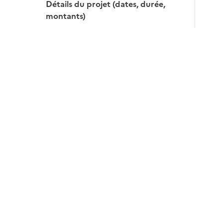
Détails du projet (dates, durée,
montants)