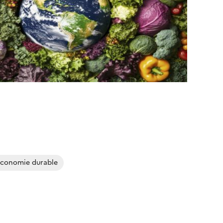
économie durable