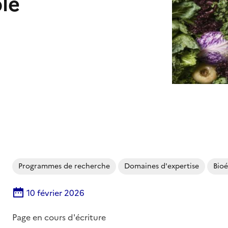
le
Programmes de recherche
Domaines d'expertise
Bio
10 février 2026
Page en cours d'écriture