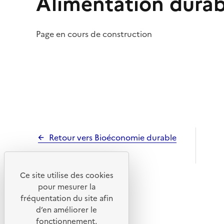
Alimentation durab
Page en cours de construction
Retour vers Bioéconomie durable
Ce site utilise des cookies
pour mesurer la
fréquentation du site afin
d’en améliorer le
fonctionnement,