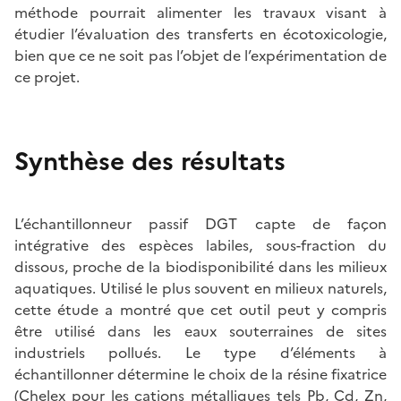
méthode pourrait alimenter les travaux visant à
étudier l’évaluation des transferts en écotoxicologie,
bien que ce ne soit pas l’objet de l’expérimentation de
ce projet.
Synthèse des résultats
L’échantillonneur passif DGT capte de façon
intégrative des espèces labiles, sous-fraction du
dissous, proche de la biodisponibilité dans les milieux
aquatiques. Utilisé le plus souvent en milieux naturels,
cette étude a montré que cet outil peut y compris
être utilisé dans les eaux souterraines de sites
industriels pollués. Le type d’éléments à
échantillonner détermine le choix de la résine fixatrice
(Chelex pour les cations métalliques tels Pb, Cd, Zn,