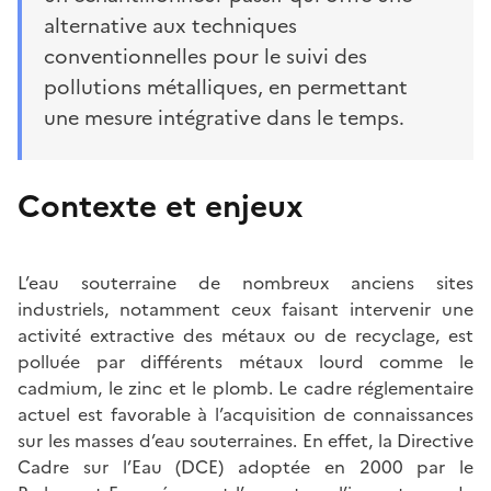
alternative aux techniques
conventionnelles pour le suivi des
pollutions métalliques, en permettant
une mesure intégrative dans le temps.
Contexte et enjeux
L’eau souterraine de nombreux anciens sites
industriels, notamment ceux faisant intervenir une
activité extractive des métaux ou de recyclage, est
polluée par différents métaux lourd comme le
cadmium, le zinc et le plomb. Le cadre réglementaire
actuel est favorable à l’acquisition de connaissances
sur les masses d’eau souterraines. En effet, la Directive
Cadre sur l’Eau (DCE) adoptée en 2000 par le