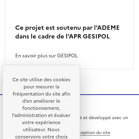
Ce projet est soutenu par l'ADEME
dans le cadre de l'APR GESIPOL
En savoir plus sur GESIPOL
Ce site utilise des cookies
pour mesurer la
fréquentation du site afin
d’en améliorer le
fonctionnement,
l’administration et évaluer
Ce site internet a été pensé et développé avec un
votre expérience
objectif d’écoconception.
utilisateur. Nous
En savoir plus sur l’écoconception du site
conservons votre choix