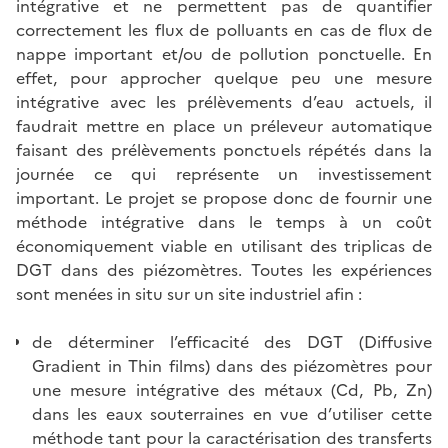
intégrative et ne permettent pas de quantifier
correctement les flux de polluants en cas de flux de
nappe important et/ou de pollution ponctuelle. En
effet, pour approcher quelque peu une mesure
intégrative avec les prélèvements d’eau actuels, il
faudrait mettre en place un préleveur automatique
faisant des prélèvements ponctuels répétés dans la
journée ce qui représente un investissement
important. Le projet se propose donc de fournir une
méthode intégrative dans le temps à un coût
économiquement viable en utilisant des triplicas de
DGT dans des piézomètres. Toutes les expériences
sont menées in situ sur un site industriel afin :
de déterminer l’efficacité des DGT (Diffusive
Gradient in Thin films) dans des piézomètres pour
une mesure intégrative des métaux (Cd, Pb, Zn)
dans les eaux souterraines en vue d’utiliser cette
méthode tant pour la caractérisation des transferts