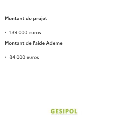
Montant du projet
139 000 euros
Montant de l'aide Ademe
84 000 euros