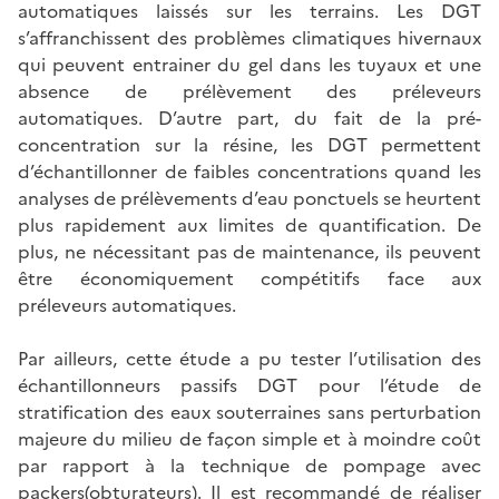
automatiques laissés sur les terrains. Les DGT
s’affranchissent des problèmes climatiques hivernaux
qui peuvent entrainer du gel dans les tuyaux et une
absence de prélèvement des préleveurs
automatiques. D’autre part, du fait de la pré-
concentration sur la résine, les DGT permettent
d’échantillonner de faibles concentrations quand les
analyses de prélèvements d’eau ponctuels se heurtent
plus rapidement aux limites de quantification. De
plus, ne nécessitant pas de maintenance, ils peuvent
être économiquement compétitifs face aux
préleveurs automatiques.
Par ailleurs, cette étude a pu tester l’utilisation des
échantillonneurs passifs DGT pour l’étude de
stratification des eaux souterraines sans perturbation
majeure du milieu de façon simple et à moindre coût
par rapport à la technique de pompage avec
packers(obturateurs). Il est recommandé de réaliser