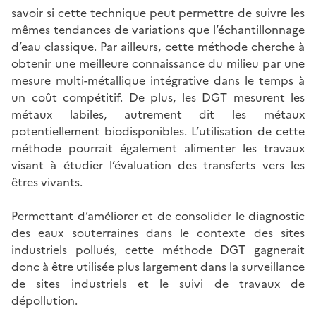
savoir si cette technique peut permettre de suivre les
mêmes tendances de variations que l’échantillonnage
d’eau classique. Par ailleurs, cette méthode cherche à
obtenir une meilleure connaissance du milieu par une
mesure multi-métallique intégrative dans le temps à
un coût compétitif. De plus, les DGT mesurent les
métaux labiles, autrement dit les métaux
potentiellement biodisponibles. L’utilisation de cette
méthode pourrait également alimenter les travaux
visant à étudier l’évaluation des transferts vers les
êtres vivants.
Permettant d’améliorer et de consolider le diagnostic
des eaux souterraines dans le contexte des sites
industriels pollués, cette méthode DGT gagnerait
donc à être utilisée plus largement dans la surveillance
de sites industriels et le suivi de travaux de
dépollution.