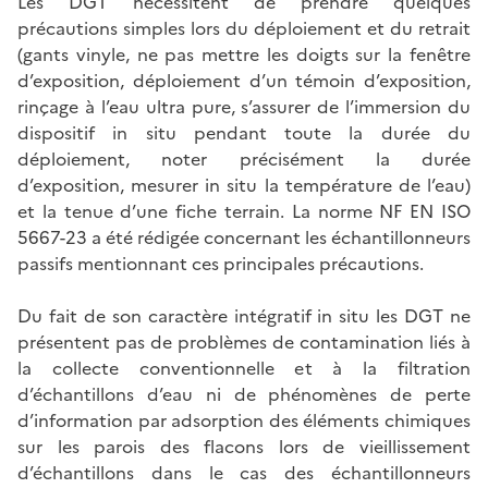
Les DGT nécessitent de prendre quelques
précautions simples lors du déploiement et du retrait
(gants vinyle, ne pas mettre les doigts sur la fenêtre
d’exposition, déploiement d’un témoin d’exposition,
rinçage à l’eau ultra pure, s’assurer de l’immersion du
dispositif in situ pendant toute la durée du
déploiement, noter précisément la durée
d’exposition, mesurer in situ la température de l’eau)
et la tenue d’une fiche terrain. La norme NF EN ISO
5667-23 a été rédigée concernant les échantillonneurs
passifs mentionnant ces principales précautions.
Du fait de son caractère intégratif in situ les DGT ne
présentent pas de problèmes de contamination liés à
la collecte conventionnelle et à la filtration
d’échantillons d’eau ni de phénomènes de perte
d’information par adsorption des éléments chimiques
sur les parois des flacons lors de vieillissement
d’échantillons dans le cas des échantillonneurs