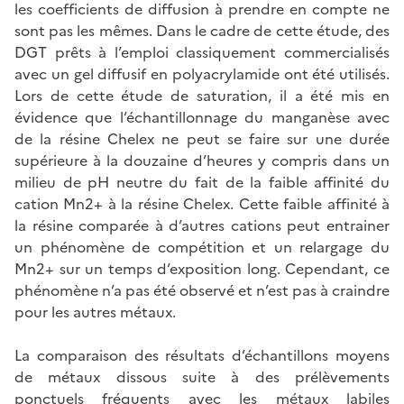
les coefficients de diffusion à prendre en compte ne
sont pas les mêmes. Dans le cadre de cette étude, des
DGT prêts à l’emploi classiquement commercialisés
avec un gel diffusif en polyacrylamide ont été utilisés.
Lors de cette étude de saturation, il a été mis en
évidence que l’échantillonnage du manganèse avec
de la résine Chelex ne peut se faire sur une durée
supérieure à la douzaine d’heures y compris dans un
milieu de pH neutre du fait de la faible affinité du
cation Mn2+ à la résine Chelex. Cette faible affinité à
la résine comparée à d’autres cations peut entrainer
un phénomène de compétition et un relargage du
Mn2+ sur un temps d’exposition long. Cependant, ce
phénomène n’a pas été observé et n’est pas à craindre
pour les autres métaux.
La comparaison des résultats d’échantillons moyens
de métaux dissous suite à des prélèvements
ponctuels fréquents avec les métaux labiles