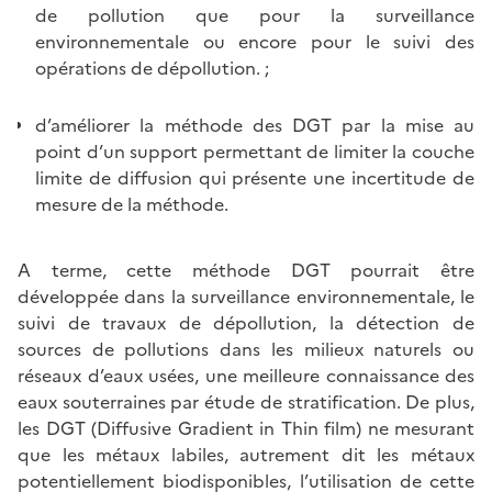
de pollution que pour la surveillance
environnementale ou encore pour le suivi des
opérations de dépollution. ;
d’améliorer la méthode des DGT par la mise au
point d’un support permettant de limiter la couche
limite de diffusion qui présente une incertitude de
mesure de la méthode.
A terme, cette méthode DGT pourrait être
développée dans la surveillance environnementale, le
suivi de travaux de dépollution, la détection de
sources de pollutions dans les milieux naturels ou
réseaux d’eaux usées, une meilleure connaissance des
eaux souterraines par étude de stratification. De plus,
les DGT (Diffusive Gradient in Thin film) ne mesurant
que les métaux labiles, autrement dit les métaux
potentiellement biodisponibles, l’utilisation de cette