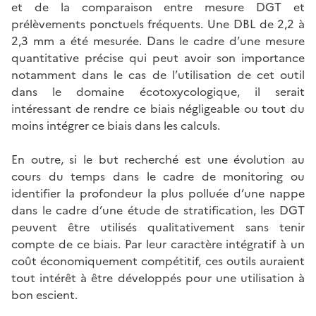
et de la comparaison entre mesure DGT et
prélèvements ponctuels fréquents. Une DBL de 2,2 à
2,3 mm a été mesurée. Dans le cadre d’une mesure
quantitative précise qui peut avoir son importance
notamment dans le cas de l’utilisation de cet outil
dans le domaine écotoxycologique, il serait
intéressant de rendre ce biais négligeable ou tout du
moins intégrer ce biais dans les calculs.
En outre, si le but recherché est une évolution au
cours du temps dans le cadre de monitoring ou
identifier la profondeur la plus polluée d’une nappe
dans le cadre d’une étude de stratification, les DGT
peuvent être utilisés qualitativement sans tenir
compte de ce biais. Par leur caractère intégratif à un
coût économiquement compétitif, ces outils auraient
tout intérêt à être développés pour une utilisation à
bon escient.