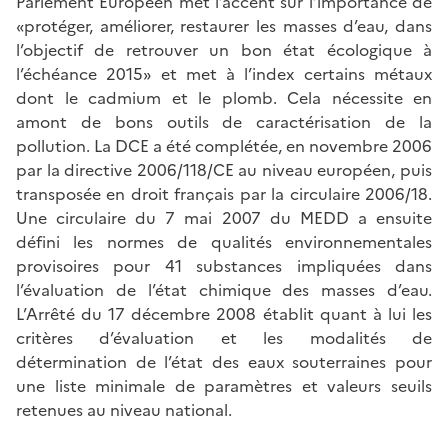
Parlement Européen met l’accent sur l’importance de
«protéger, améliorer, restaurer les masses d’eau, dans
l’objectif de retrouver un bon état écologique à
l’échéance 2015» et met à l’index certains métaux
dont le cadmium et le plomb. Cela nécessite en
amont de bons outils de caractérisation de la
pollution. La DCE a été complétée, en novembre 2006
par la directive 2006/118/CE au niveau européen, puis
transposée en droit français par la circulaire 2006/18.
Une circulaire du 7 mai 2007 du MEDD a ensuite
défini les normes de qualités environnementales
provisoires pour 41 substances impliquées dans
l’évaluation de l’état chimique des masses d’eau.
L’Arrêté du 17 décembre 2008 établit quant à lui les
critères d’évaluation et les modalités de
détermination de l’état des eaux souterraines pour
une liste minimale de paramètres et valeurs seuils
retenues au niveau national.