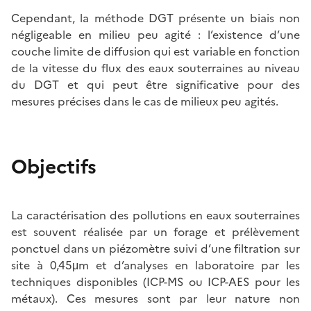
Cependant, la méthode DGT présente un biais non
négligeable en milieu peu agité : l’existence d’une
couche limite de diffusion qui est variable en fonction
de la vitesse du flux des eaux souterraines au niveau
du DGT et qui peut être significative pour des
mesures précises dans le cas de milieux peu agités.
Objectifs
La caractérisation des pollutions en eaux souterraines
est souvent réalisée par un forage et prélèvement
ponctuel dans un piézomètre suivi d’une filtration sur
site à 0,45μm et d’analyses en laboratoire par les
techniques disponibles (ICP-MS ou ICP-AES pour les
métaux). Ces mesures sont par leur nature non