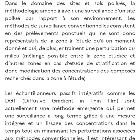
Dans le domaine des sites et sols pollués, la
méthodologie amène à avoir une surveillance d’un site
pollué par rapport à son environnement. Les
méthodes de surveillance conventionnelles consistent
en des prélèvements ponctuels qui ne sont donc
représentatifs de la zone à l’étude qu’à un moment
donné et qui, de plus, entrainent une perturbation du
milieu (mélange possible entre la zone étudiée et
d’autres zones en cas d’étude de stratification et
donc modification des concentrations des composés
recherchés dans la zone à l’étude).
Les échantillonneurs passifs intégratifs comme les
DGT (Diffusive Gradient in Thin film) sont
actuellement une méthode émergente qui permet
une surveillance à long terme grâce à une mesure
intégrée et un lissage des concentrations dans le
temps tout en minimisant les perturbations associées
aux méthodes conventionnelles. Il est intéressant de