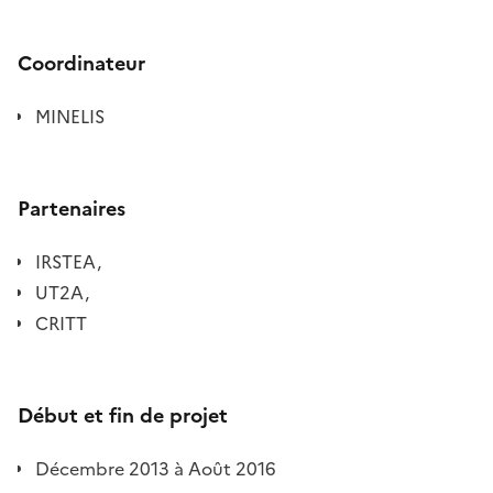
Coordinateur
MINELIS
Partenaires
IRSTEA,
UT2A,
CRITT
Début et fin de projet
Décembre 2013 à Août 2016