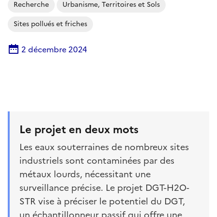
Recherche
Urbanisme, Territoires et Sols
Sites pollués et friches
2 décembre 2024
Le projet en deux mots
Les eaux souterraines de nombreux sites
industriels sont contaminées par des
métaux lourds, nécessitant une
surveillance précise. Le projet DGT-H2O-
STR vise à préciser le potentiel du DGT,
un échantillonneur passif qui offre une