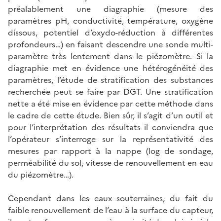
préalablement une diagraphie (mesure des
paramètres pH, conductivité, température, oxygène
dissous, potentiel d’oxydo-réduction à différentes
profondeurs…) en faisant descendre une sonde multi-
paramètre très lentement dans le piézomètre. Si la
diagraphie met en évidence une hétérogénéité des
paramètres, l’étude de stratification des substances
recherchée peut se faire par DGT. Une stratification
nette a été mise en évidence par cette méthode dans
le cadre de cette étude. Bien sûr, il s’agit d’un outil et
pour l’interprétation des résultats il conviendra que
l’opérateur s’interroge sur la représentativité des
mesures par rapport à la nappe (log de sondage,
perméabilité du sol, vitesse de renouvellement en eau
du piézomètre…).
Cependant dans les eaux souterraines, du fait du
faible renouvellement de l’eau à la surface du capteur,