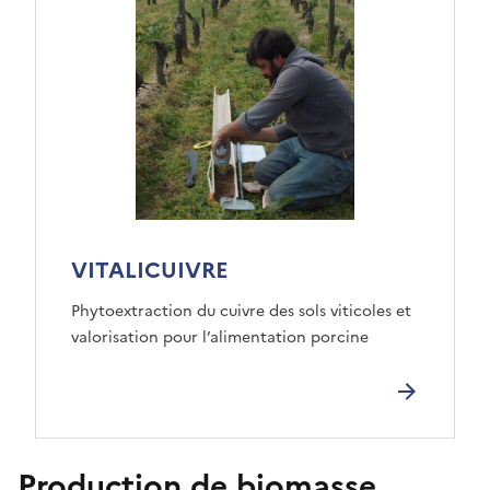
VITALICUIVRE
Phytoextraction du cuivre des sols viticoles et
valorisation pour l’alimentation porcine
Production de biomasse