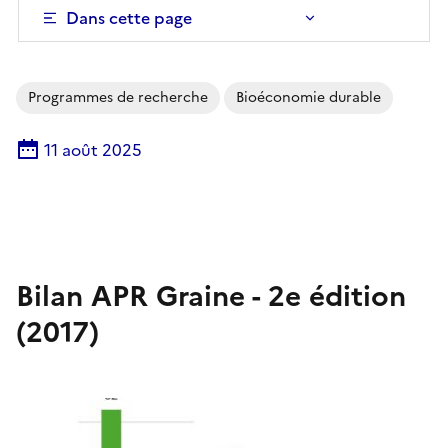
Dans cette page
Programmes de recherche
Bioéconomie durable
11 août 2025
Bilan APR Graine - 2e édition
(2017)