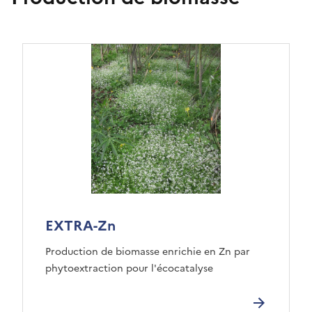
EXTRA-Zn
Production de biomasse enrichie en Zn par
phytoextraction pour l'écocatalyse