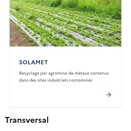
SOLAMET
Recyclage par agromine de métaux contenus
dans des sites industriels contaminés
Transversal