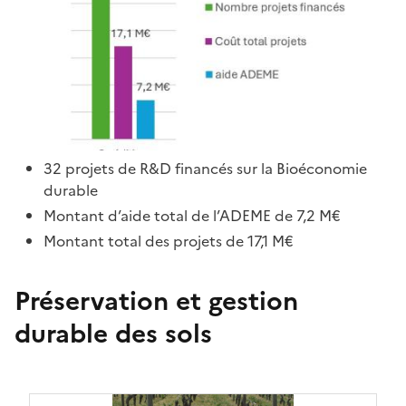
32 projets de R&D financés sur la Bioéconomie
durable
Montant d’aide total de l’ADEME de 7,2 M€
Montant total des projets de 17,1 M€
Préservation et gestion
durable des sols