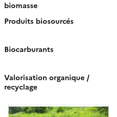
biomasse
Produits biosourcés
Biocarburants
Valorisation organique /
recyclage