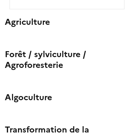
Agriculture
Forêt / sylviculture /
Agroforesterie
Algoculture
Transformation de la