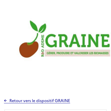
Retour vers le dispositif GRAINE