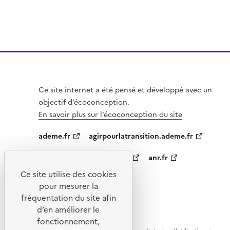
Ce site internet a été pensé et développé avec un
objectif d’écoconception.
En savoir plus sur l’écoconception du site
ademe.fr
agirpourlatransition.ademe.fr
appelsprojetsrecherche.fr
anr.fr
Ce site utilise des cookies
data.gouv.fr
pour mesurer la
fréquentation du site afin
d’en améliorer le
fonctionnement,