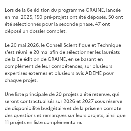
Lors de la 6e édition du programme GRAINE, lancée
en mai 2025, 150 pré-projets ont été déposés. 50 ont
été sélectionnés pour la seconde phase, 47 ont
déposé un dossier complet.
Le 20 mai 2026, le Conseil Scientifique et Technique
s'est réuni le 20 mai afin de sélectionner les lauréats
de la 6e édition de GRAINE, en se basant en
complément de leur compétences, sur plusieurs
expertises externes et plusieurs avis ADEME pour
chaque projet.
Une liste principale de 20 projets a été retenue, qui
seront contractualisés sur 2026 et 2027 sous réserve
de disponibilité budgétaire et de la prise en compte
des questions et remarques sur leurs projets, ainsi que
11 projets en liste complémentaire.