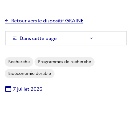
Retour vers le dispositif GRAINE
Dans cette page
Recherche
Programmes de recherche
Bioéconomie durable
7 juillet 2026