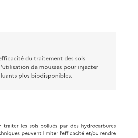
fficacité du traitement des sols
'utilisation de mousses pour injecter
luants plus biodisponibles.
 traiter les sols pollués par des hydrocarbures
hniques peuvent limiter l’efficacité et/ou rendre