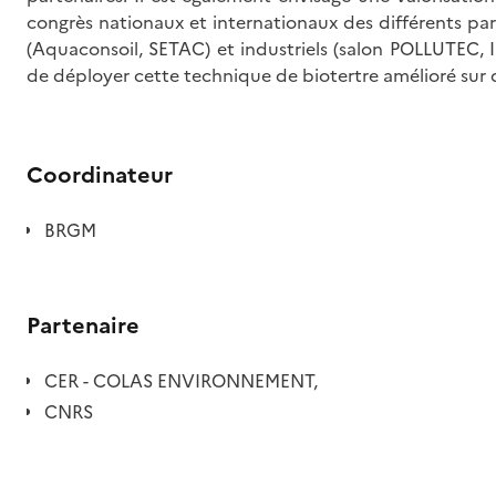
congrès nationaux et internationaux des différents par
(Aquaconsoil, SETAC) et industriels (salon POLLUTEC, Int
de déployer cette technique de biotertre amélioré sur de
Coordinateur
BRGM
Partenaire
CER - COLAS ENVIRONNEMENT,
CNRS