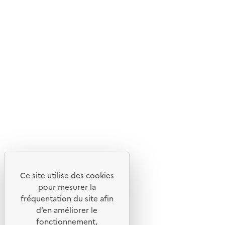
Ce site utilise des cookies
pour mesurer la
fréquentation du site afin
d’en améliorer le
fonctionnement,