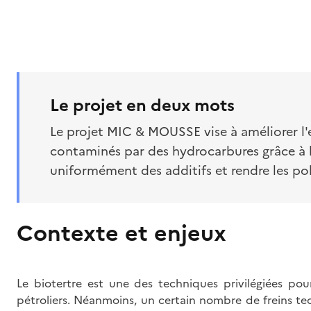
Le projet en deux mots
Le projet MIC & MOUSSE vise à améliorer l'e
contaminés par des hydrocarbures grâce à l
uniformément des additifs et rendre les pol
Contexte et enjeux
Le biotertre est une des techniques privilégiées pour
pétroliers. Néanmoins, un certain nombre de freins tec