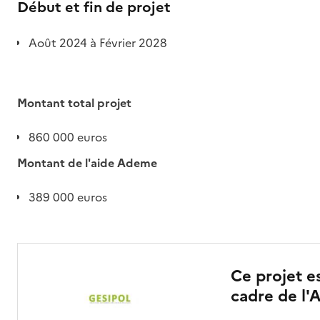
Début et fin de projet
Août 2024 à Février 2028
Montant total projet
860 000 euros
Montant de l'aide Ademe
389 000 euros
Ce projet e
cadre de l