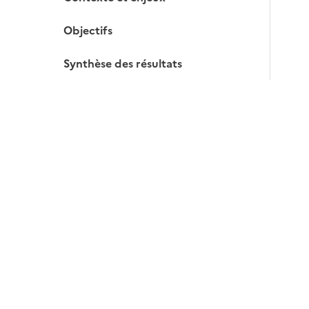
Objectifs
Synthèse des résultats