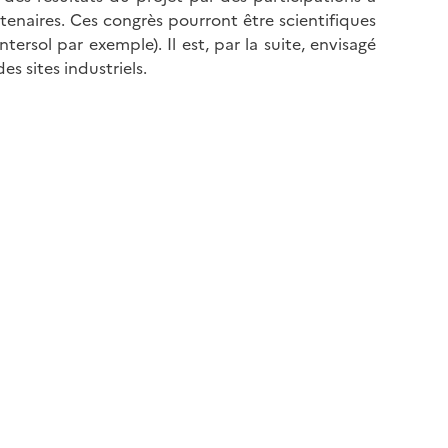
tenaires. Ces congrès pourront être scientifiques
ersol par exemple). Il est, par la suite, envisagé
s sites industriels.