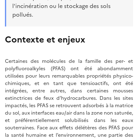
l'incinération ou le stockage des sols
pollués.
Contexte et enjeux
Certaines des molécules de la famille des per- et
polyfluoroalkyles (PFAS) ont été abondamment
utilisées pour leurs remarquables propriétés physico-
chimiques, et en tant que tensioactifs, ont été
intégrées, entre autres, dans certaines mousses
extinctrices de feux d’hydrocarbures. Dans les sites
impactés, les PFAS se retrouvent adsorbés à la matrice
du sol, aux interfaces eau/air dans la zone non saturée,
et préférentiellement solubilisés dans les eaux
souterraines. Face aux effets délétères des PFAS pour
la santé humaine et l’environnement, une partie des