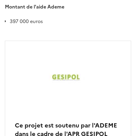
Montant de l'aide Ademe
397 000 euros
Ce projet est soutenu par l'ADEME
dans le cadre de l'APR GESIPOL