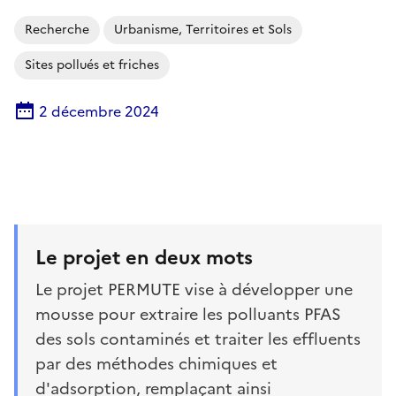
Recherche
Urbanisme, Territoires et Sols
Sites pollués et friches
2 décembre 2024
Le projet en deux mots
Le projet PERMUTE vise à développer une
mousse pour extraire les polluants PFAS
des sols contaminés et traiter les effluents
par des méthodes chimiques et
d'adsorption, remplaçant ainsi