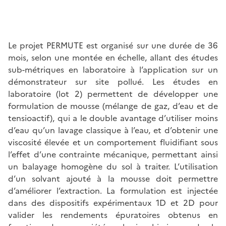
Le projet PERMUTE est organisé sur une durée de 36
mois, selon une montée en échelle, allant des études
sub-métriques en laboratoire à l’application sur un
démonstrateur sur site pollué. Les études en
laboratoire (lot 2) permettent de développer une
formulation de mousse (mélange de gaz, d’eau et de
tensioactif), qui a le double avantage d’utiliser moins
d’eau qu’un lavage classique à l’eau, et d’obtenir une
viscosité élevée et un comportement fluidifiant sous
l’effet d’une contrainte mécanique, permettant ainsi
un balayage homogène du sol à traiter. L’utilisation
d’un solvant ajouté à la mousse doit permettre
d’améliorer l’extraction. La formulation est injectée
dans des dispositifs expérimentaux 1D et 2D pour
valider les rendements épuratoires obtenus en