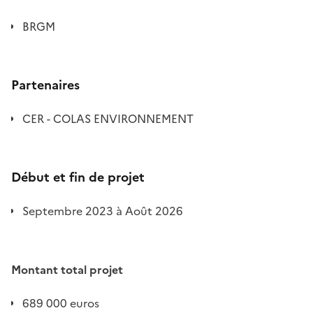
BRGM
Partenaires
CER - COLAS ENVIRONNEMENT
Début et fin de projet
Septembre 2023 à Août 2026
Montant total projet
689 000 euros