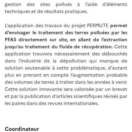
gestion des sites pollués à l’aide d’éléments
techniques et de résultats pratiques.
L’application des travaux du projet PERMUTE
permet
d’envisager le traitement des terres polluées par les
PFAS directement sur site, en allant de l’extraction
jusqu’au traitement du fluide de récupération.
Cette
application trouvera nécessairement des débouchés
dans l’industrie de la dépollution qui manque de
solution soutenable à cette problématique, d’autant
plus en prenant en compte l’augmentation probable
des volumes de terres à traiter dans les années à venir.
Cette solution innovante sera valorisée par un brevet
et par la publication d’articles scientifiques révisés par
les paires dans des revues internationales.
Coordinateur