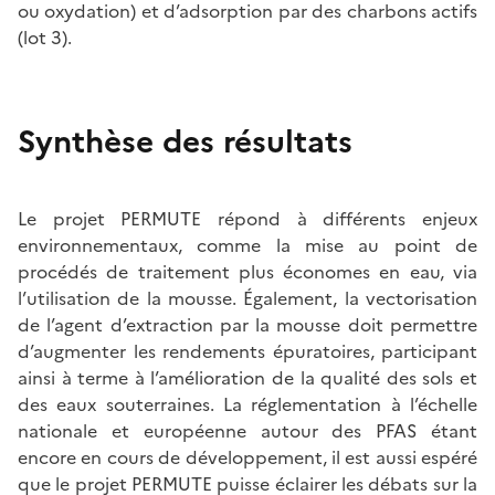
ou oxydation) et d’adsorption par des charbons actifs
(lot 3).
Synthèse des résultats
Le projet PERMUTE répond à différents enjeux
environnementaux, comme la mise au point de
procédés de traitement plus économes en eau, via
l’utilisation de la mousse. Également, la vectorisation
de l’agent d’extraction par la mousse doit permettre
d’augmenter les rendements épuratoires, participant
ainsi à terme à l’amélioration de la qualité des sols et
des eaux souterraines. La réglementation à l’échelle
nationale et européenne autour des PFAS étant
encore en cours de développement, il est aussi espéré
que le projet PERMUTE puisse éclairer les débats sur la