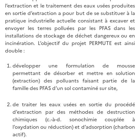
l’extraction et le traitement des eaux usées produites
en sortie d’extraction a pour but de se substituer à la
pratique industrielle actuelle consistant à excaver et
envoyer les terres polluées par les PFAS dans les
installations de stockage de déchet dangereux ou en
incinération. L’objectif du projet PERMUTE est ainsi
double :
développer une formulation de mousse
permettant de désorber et mettre en solution
(extraction) des polluants faisant partie de la
famille des PFAS d’un sol contaminé sur site,
de traiter les eaux usées en sortie du procédé
d’extraction par des méthodes de destruction
chimiques (c.-à-d. sonochimie couplée à
l’oxydation ou réduction) et d’adsorption (charbon
actif).