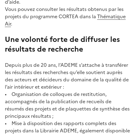
d’aide.
Vous pouvez consulter les résultats obtenus par les
projets du programme CORTEA dans la
Thématique
Air
.
Une volonté forte de diffuser les
résultats de recherche
Depuis plus de 20 ans, l’ADEME s’attache à transférer
les résultats des recherches qu’elle soutient auprès
des acteurs et décideurs du domaine de la qualité de
l’air intérieur et extérieur :
• Organisation de colloques de restitution,
accompagnés de la publication de recueils de
résumés des projets et de plaquettes de synthèse des
principaux résultats ;
• Mise à disposition des rapports complets des
projets dans la Librairie ADEME, également disponible