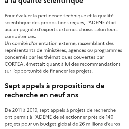
à la qualité scientifique
Pour évaluer la pertinence technique et la qualité
scientifique des propositions reçues, l’ADEME était
accompagnée d’experts externes choisis selon leurs
compétences.
Un comité d’orientation externe, rassemblant des
représentants de ministères, agences ou programmes
concernés par les thématiques couvertes par
CORTEA, émettait quant à lui des recommandations
sur l’opportunité de financer les projets.
Sept appels à propositions de
recherche en neuf ans
De 2011 à 2019, sept appels à projets de recherche
ont permis à l’ADEME de sélectionner près de 140
projets pour un budget global de 26 millions d’euros