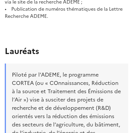
via le site de la recherche ADEME ;
• Publication de numéros thématiques de la Lettre
Recherche ADEME.
Lauréats
Piloté par l’ADEME, le programme
CORTEA (ou « COnnaissances, Réduction
à la source et Traitement des Émissions de
l’Air ») vise à susciter des projets de
recherche et de développement (R&D)
orientés vers la réduction des émissions
des secteurs de l’agriculture, du bâtiment,
de l’industrie, de l’énergie et des