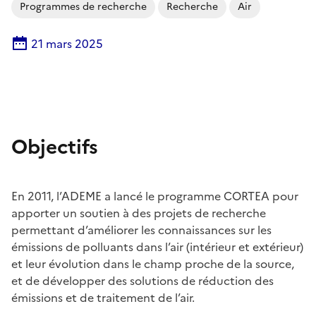
Programmes de recherche
Recherche
Air
21 mars 2025
Objectifs
En 2011, l’ADEME a lancé le programme CORTEA pour
apporter un soutien à des projets de recherche
permettant d’améliorer les connaissances sur les
émissions de polluants dans l’air (intérieur et extérieur)
et leur évolution dans le champ proche de la source,
et de développer des solutions de réduction des
émissions et de traitement de l’air.