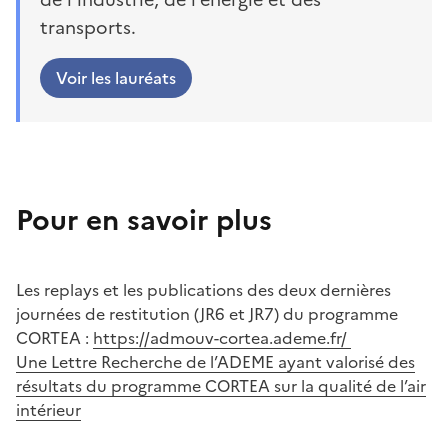
transports.
Voir les lauréats
Pour en savoir plus
Les replays et les publications des deux dernières
journées de restitution (JR6 et JR7) du programme
CORTEA :
https://admouv-cortea.ademe.fr/
Une Lettre Recherche de l’ADEME ayant valorisé des
résultats du programme CORTEA sur la qualité de l’air
intérieur