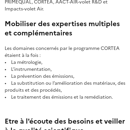
PRIMEQUAL, CORTEA, AACT-AIR-volet R&D et
Impacts-volet Air.
Mobiliser des expertises multiples
et complémentaires
Les domaines concernés par le programme CORTEA
étaient à la fois :
• La métrologie,
• L’instrumentation,
• La prévention des émissions,
• La substitution ou l’amélioration des matériaux, des
produits et des procédés,
• Le traitement des émissions et la remédiation.
Etre à l'écoute des besoins et veiller