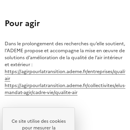
Pour agir
Dans le prolongement des recherches qu’elle soutient,
l’ADEME propose et accompagne la mise en œuvre de
solutions d’amélioration de la qualité de l’air intérieur
et extérieur :
https://agirpourlatransition.ademe.fr/entreprises/qualite
air
https://agirpourlatransition.ademe.fr/collectivites/elus-
mandat-agir/cadre-vie/qualite-air
Ce site utilise des cookies
pour mesurer la