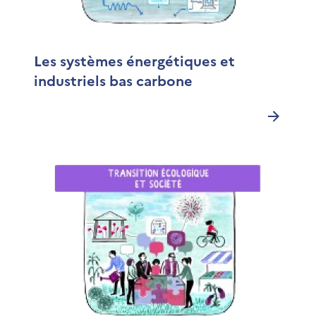
Les systèmes énergétiques et
industriels bas carbone