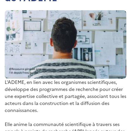
L'ADEME, en lien avec les organismes scientifiques,
développe des programmes de recherche pour créer
une expertise collective et partagée, associant tous les
acteurs dans la construction et la diffusion des
connaissances.
Elle anime la communauté scientifique à travers ses