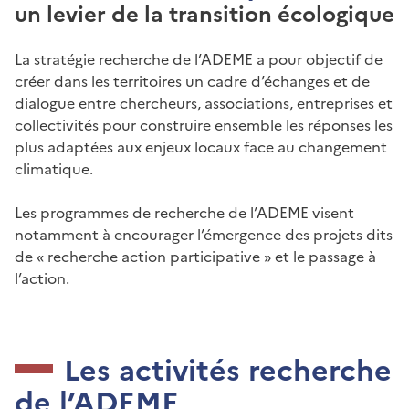
un levier de la transition écologique
La stratégie recherche de l’ADEME a pour objectif de
créer dans les territoires un cadre d’échanges et de
dialogue entre chercheurs, associations, entreprises et
collectivités pour construire ensemble les réponses les
plus adaptées aux enjeux locaux face au changement
climatique.
Les programmes de recherche de l’ADEME visent
notamment à encourager l’émergence des projets dits
de « recherche action participative » et le passage à
l’action.
Les activités recherche
de l’ADEME