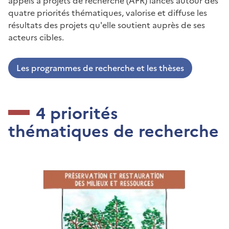
appels à projets de recherche (APR) lancés autour des
quatre priorités thématiques, valorise et diffuse les
résultats des projets qu'elle soutient auprès de ses
acteurs cibles.
Les programmes de recherche et les thèses
4 priorités
thématiques de recherche