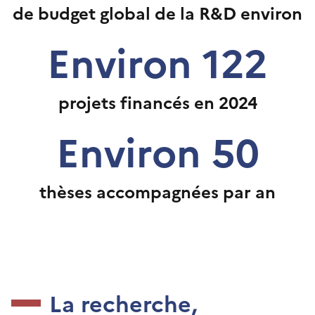
de budget global de la R&D environ
Environ 122
projets financés en 2024
Environ 50
thèses accompagnées par an
La recherche,