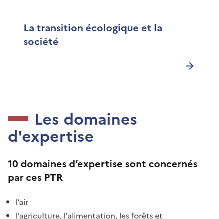
La transition écologique et la
société
Les domaines
d'expertise
10 domaines d’expertise sont concernés
par ces PTR
l’air
l’agriculture, l'alimentation, les forêts et