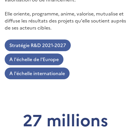
Elle oriente, programme, anime, valorise, mutualise et
diffuse les résultats des projets qu'elle soutient auprès
de ses acteurs cibles.
Stratégie R&D 2021-2027
A l'échelle de l'Europe
A l'échelle internationale
27 millions