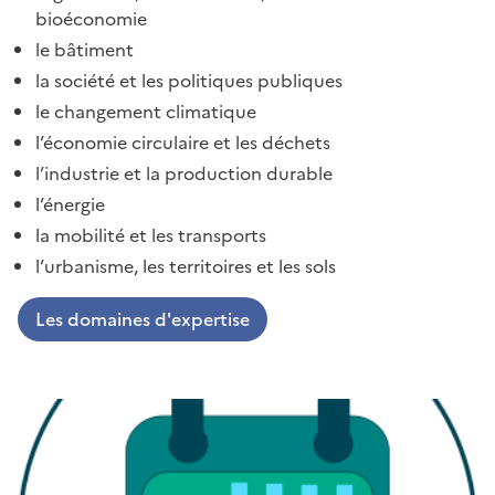
bioéconomie
le bâtiment
la société et les politiques publiques
le changement climatique
l’économie circulaire et les déchets
l’industrie et la production durable
l’énergie
la mobilité et les transports
l’urbanisme, les territoires et les sols
Les domaines d'expertise