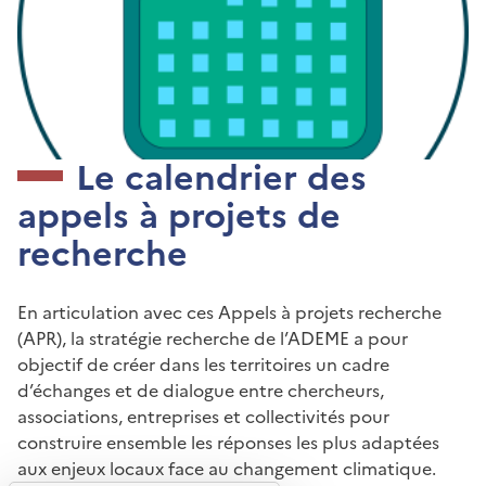
Le calendrier des
appels à projets de
recherche
En articulation avec ces Appels à projets recherche
(APR), la stratégie recherche de l’ADEME a pour
objectif de créer dans les territoires un cadre
d’échanges et de dialogue entre chercheurs,
associations, entreprises et collectivités pour
construire ensemble les réponses les plus adaptées
aux enjeux locaux face au changement climatique.