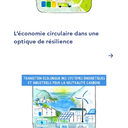
L’économie circulaire dans une
optique de résilience