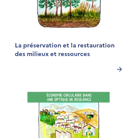
La préservation et la restauration
des milieux et ressources