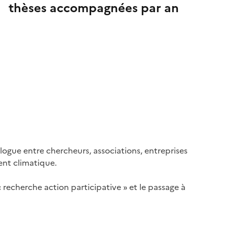
thèses accompagnées par an
logue entre chercheurs, associations, entreprises
ent climatique.
echerche action participative » et le passage à