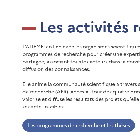
Les activités
L'ADEME, en lien avec les organismes scientifiqu
programmes de recherche pour créer une expertis
partagée, associant tous les acteurs dans la const
diffusion des connaissances.
Elle anime la communauté scientifique à travers s
de recherche (APR) lancés autour des quatre prio
valorise et diffuse les résultats des projets qu'el
ses acteurs cibles.
Les programmes de recherche et les thèses