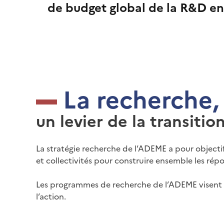
de budget global de la R&D en
La recherche,
un levier de la transiti
La stratégie recherche de l’ADEME a pour objectif
et collectivités pour construire ensemble les ré
Les programmes de recherche de l’ADEME visent n
l’action.