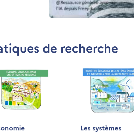
atiques de recherche
conomie
Les systèmes