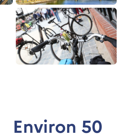
Environ 50