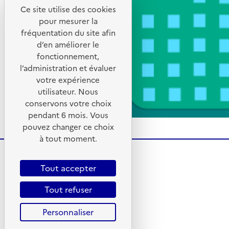
Ce site utilise des cookies
pour mesurer la
fréquentation du site afin
d’en améliorer le
fonctionnement,
l’administration et évaluer
votre expérience
utilisateur. Nous
conservons votre choix
pendant 6 mois. Vous
pouvez changer ce choix
à tout moment.
Tout accepter
Tout refuser
Personnaliser