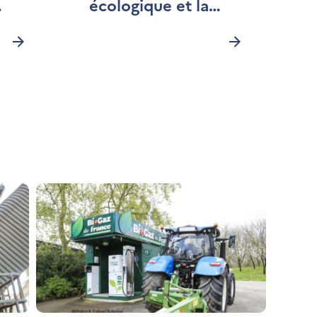
écologique et la
société