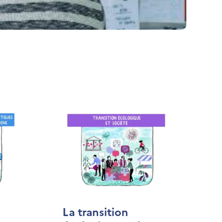
La transition