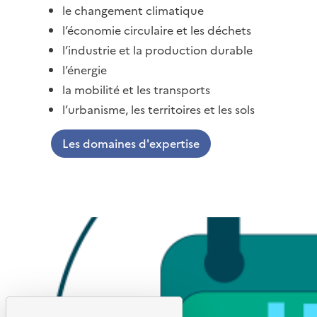
le changement climatique
l’économie circulaire et les déchets
l’industrie et la production durable
l’énergie
la mobilité et les transports
l’urbanisme, les territoires et les sols
Les domaines d'expertise