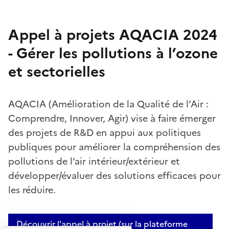
Appel à projets AQACIA 2024
- Gérer les pollutions à l’ozone
et sectorielles
AQACIA (Amélioration de la Qualité de l’Air :
Comprendre, Innover, Agir) vise à faire émerger
des projets de R&D en appui aux politiques
publiques pour améliorer la compréhension des
pollutions de l’air intérieur/extérieur et
développer/évaluer des solutions efficaces pour
les réduire.
Découvrir l'appel à projet (sur la plateforme