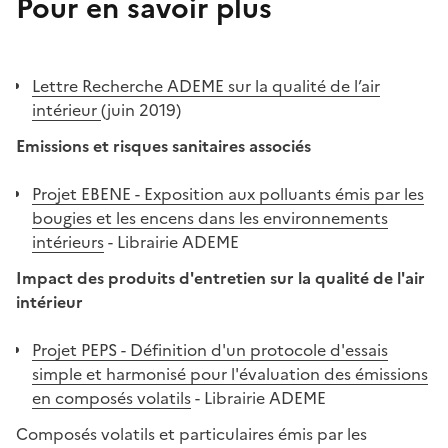
Pour en savoir plus
Lettre Recherche ADEME sur la qualité de l’air
intérieur
(juin 2019)
Emissions et risques sanitaires associés
Projet EBENE - Exposition aux polluants émis par les
bougies et les encens dans les environnements
intérieurs
- Librairie ADEME
Impact des produits d'entretien sur la qualité de l'air
intérieur
Projet PEPS - Définition d'un protocole d'essais
simple et harmonisé pour l'évaluation des émissions
en composés volatils
- Librairie ADEME
Composés volatils et particulaires émis par les