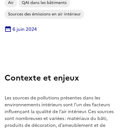
Air
QAI dans les bâtiments
Sources des émissions en air intérieur
6 juin 2024
Contexte et enjeux
Les sources de pollutions présentes dans les
environnements intérieurs sont l’un des facteurs
influençant la qualité de l’air intérieur. Ces sources
sont nombreuses et variées : matériaux du bâti,
produits de décoration, d’ameublement et de