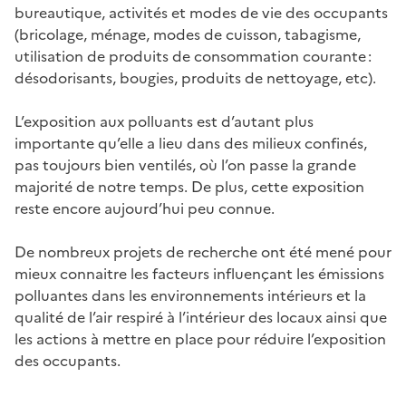
bureautique, activités et modes de vie des occupants
(bricolage, ménage, modes de cuisson, tabagisme,
utilisation de produits de consommation courante :
désodorisants, bougies, produits de nettoyage, etc).
L’exposition aux polluants est d’autant plus
importante qu’elle a lieu dans des milieux confinés,
pas toujours bien ventilés, où l’on passe la grande
majorité de notre temps. De plus, cette exposition
reste encore aujourd’hui peu connue.
De nombreux projets de recherche ont été mené pour
mieux connaitre les facteurs influençant les émissions
polluantes dans les environnements intérieurs et la
qualité de l’air respiré à l’intérieur des locaux ainsi que
les actions à mettre en place pour réduire l’exposition
des occupants.