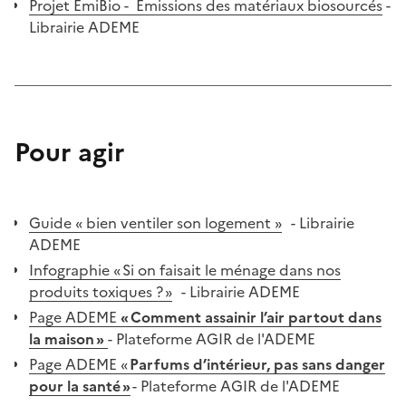
Projet EmiBio - Émissions des matériaux biosourcés
-
Librairie ADEME
Pour agir
Guide « bien ventiler son logement »
- Librairie
ADEME
Infographie « Si on faisait le ménage dans nos
produits toxiques ? »
- Librairie ADEME
Page ADEME
« Comment assainir l’air partout dans
la maison »
- Plateforme AGIR de l'ADEME
Page ADEME «
Parfums d’intérieur, pas sans danger
pour la santé »
- Plateforme AGIR de l'ADEME