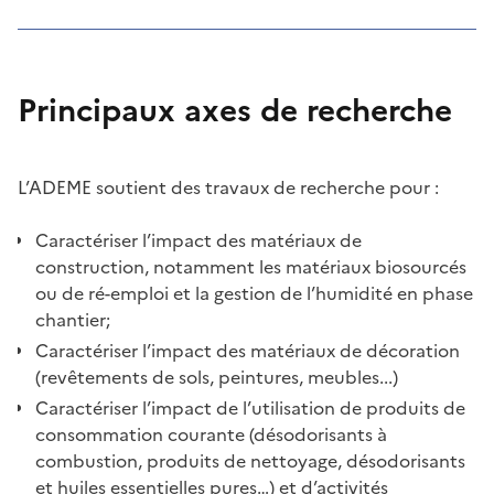
Principaux axes de recherche
L’ADEME soutient des travaux de recherche pour :
Caractériser l’impact des matériaux de
construction, notamment les matériaux biosourcés
ou de ré-emploi et la gestion de l’humidité en phase
chantier;
Caractériser l’impact des matériaux de décoration
(revêtements de sols, peintures, meubles...)
Caractériser l’impact de l’utilisation de produits de
consommation courante (désodorisants à
combustion, produits de nettoyage, désodorisants
et huiles essentielles pures…) et d’activités