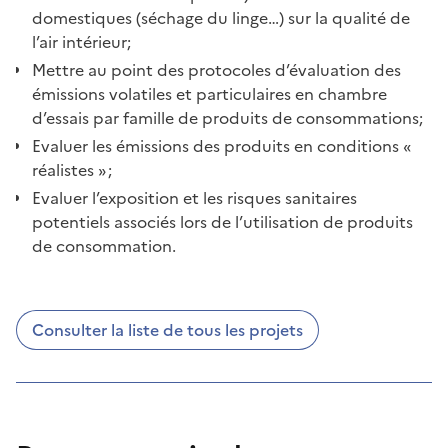
domestiques (séchage du linge…) sur la qualité de
l’air intérieur;
Mettre au point des protocoles d’évaluation des
émissions volatiles et particulaires en chambre
d’essais par famille de produits de consommations;
Evaluer les émissions des produits en conditions «
réalistes » ;
Evaluer l’exposition et les risques sanitaires
potentiels associés lors de l’utilisation de produits
de consommation.
Consulter la liste de tous les projets