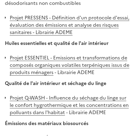
désodorisants non combustibles
Projet PRESSENS - Définition d'un protocole d'essai,
évaluation des émissions et analyse des risques
sanitaires - Librairie ADEME
Huiles essentielles et qualité de l'air intérieur
Projet ESSENTIEL - Emissions et transformations de
composés organiques volatiles terpéniques issus de
produits ménagers
- Librairie ADEME
Qualité de l'air intérieur et séchage du linge
Projet Q-WASH - Influence du séchage du linge sur
le confort hygrothermique et les concentrations en
polluants dans l'habitat
- Librairie ADEME
Émissions des matériaux biosourcés